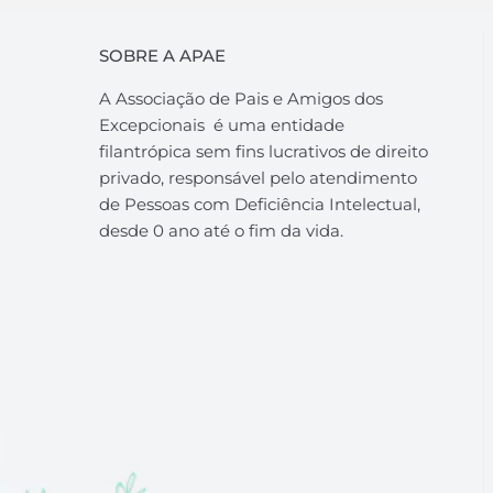
SOBRE A APAE
A Associação de Pais e Amigos dos
Excepcionais é uma entidade
filantrópica sem fins lucrativos de direito
privado, responsável pelo atendimento
de Pessoas com Deficiência Intelectual,
desde 0 ano até o fim da vida.