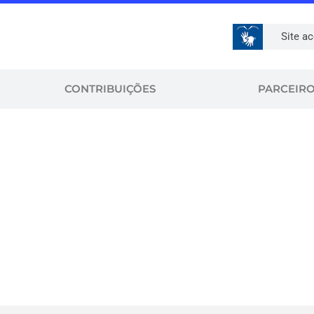
Site ac
CONTRIBUIÇÕES
PARCEIR