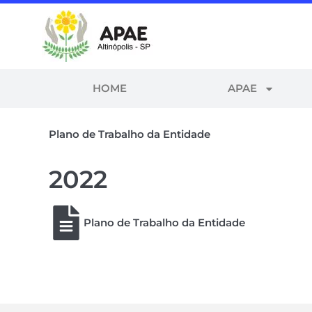
HOME
APAE
Plano de Trabalho da Entidade
2022
Plano de Trabalho da Entidade