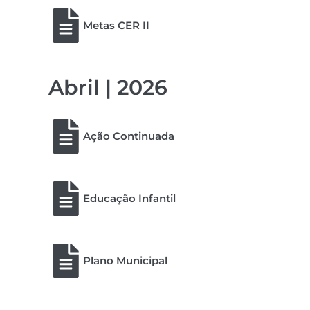
Metas CER II
Abril | 2026
Ação Continuada
Educação Infantil
Plano Municipal