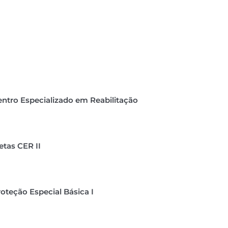
ntro Especializado em Reabilitação
tas CER II
oteção Especial Básica I