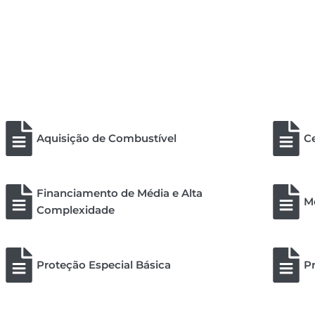
Aquisição de Combustível
Ce
Financiamento de Média e Alta
Me
Complexidade
Proteção Especial Básica
Pr