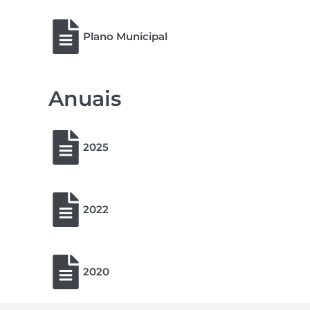
Plano Municipal
Anuais
2025
2022
2020