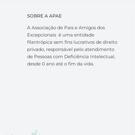
SOBRE A APAE
A Associação de Pais e Amigos dos
Excepcionais é uma entidade
filantrópica sem fins lucrativos de direito
privado, responsável pelo atendimento
de Pessoas com Deficiência Intelectual,
desde 0 ano até o fim da vida.