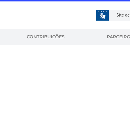
Site ac
CONTRIBUIÇÕES
PARCEIR