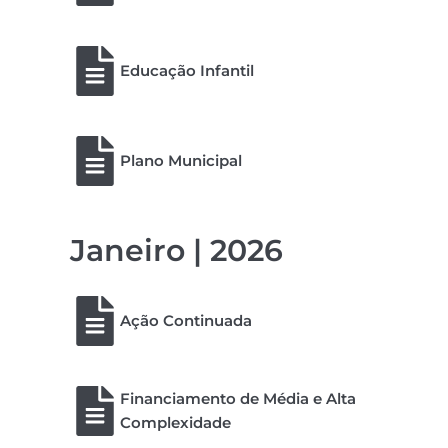
Educação Infantil
Plano Municipal
Janeiro | 2026
Ação Continuada
Financiamento de Média e Alta
Complexidade