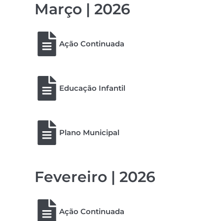
Março | 2026
Ação Continuada
Educação Infantil
Plano Municipal
Fevereiro | 2026
Ação Continuada